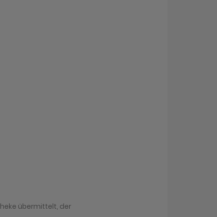
heke übermittelt, der