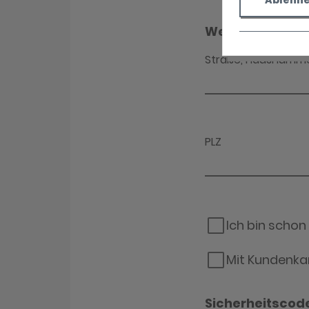
Ablehn