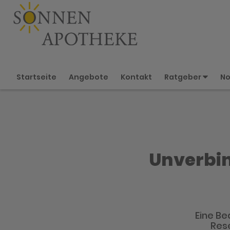
Startseite
Angebote
Kontakt
Ratgeber
No
Unverbin
Eine Be
Rese