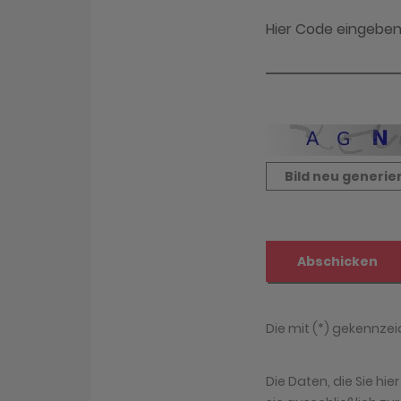
Die Daten, die Sie hi