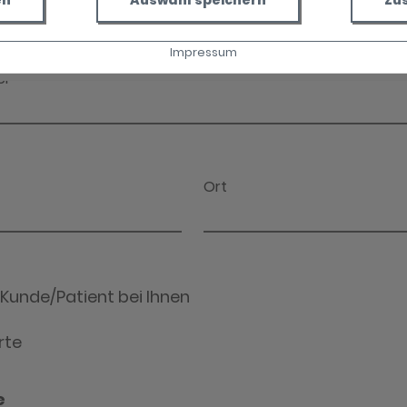
en
Auswahl speichern
Zu
Impressum