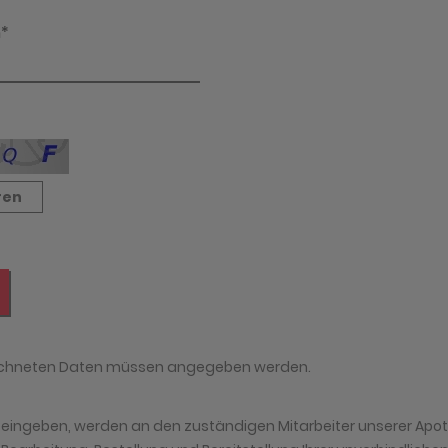
er eingeben, werden an den zuständigen Mitarbeiter unserer Apot